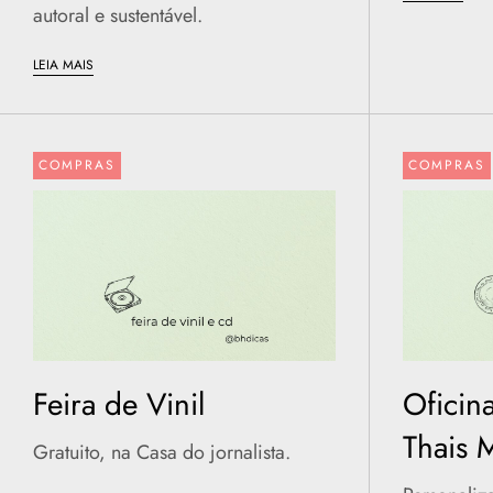
autoral e sustentável.
LEIA MAIS
COMPRAS
COMPRAS
Feira de Vinil
Oficina
Thais 
Gratuito, na Casa do jornalista.