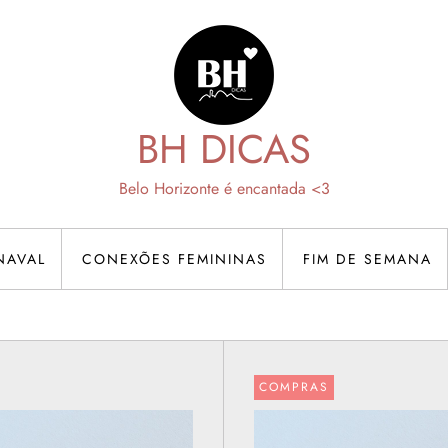
BH DICAS
Belo Horizonte é encantada <3
NAVAL
CONEXÕES FEMININAS
FIM DE SEMANA
COMPRAS