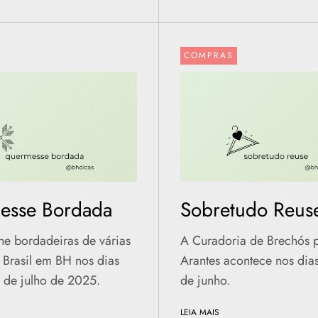
COMPRAS
esse Bordada
Sobretudo Reus
ne bordadeiras de várias
A Curadoria de Brechós 
 Brasil em BH nos dias
Arantes acontece nos dia
3 de julho de 2025.
de junho.
LEIA MAIS