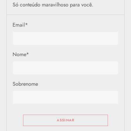
Só conteúdo maravilhoso para você.
Email
*
Nome
*
Sobrenome