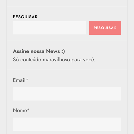
PESQUISAR
PESQUISAR
Assine nossa News :)
Só conteúdo maravilhoso para você.
Email
*
Nome
*