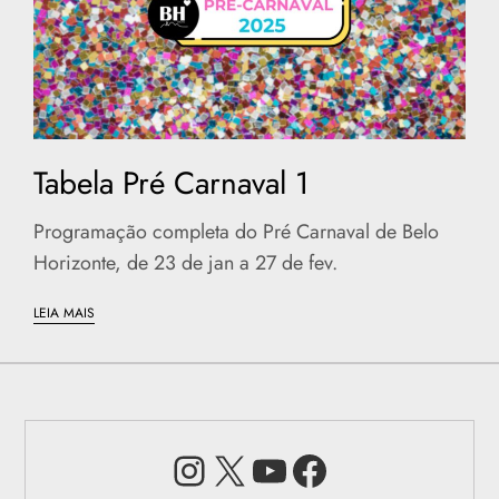
Tabela Pré Carnaval 1
Programação completa do Pré Carnaval de Belo
Horizonte, de 23 de jan a 27 de fev.
LEIA MAIS
Instagram
X
Youtube
Facebook