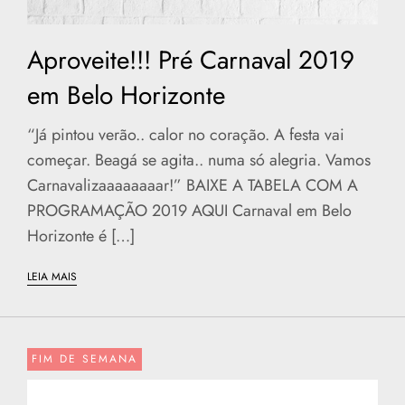
Aproveite!!! Pré Carnaval 2019
em Belo Horizonte
“Já pintou verão.. calor no coração. A festa vai
começar. Beagá se agita.. numa só alegria. Vamos
Carnavalizaaaaaaaar!” BAIXE A TABELA COM A
PROGRAMAÇÃO 2019 AQUI Carnaval em Belo
Horizonte é […]
LEIA MAIS
FIM DE SEMANA