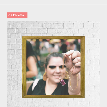
CARNAVAL