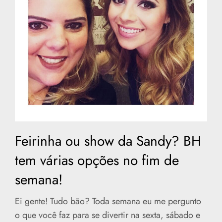
Feirinha ou show da Sandy? BH
tem várias opções no fim de
semana!
Ei gente! Tudo bão? Toda semana eu me pergunto
o que você faz para se divertir na sexta, sábado e