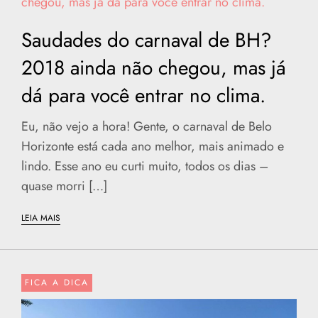
Saudades do carnaval de BH?
2018 ainda não chegou, mas já
dá para você entrar no clima.
Eu, não vejo a hora! Gente, o carnaval de Belo
Horizonte está cada ano melhor, mais animado e
lindo. Esse ano eu curti muito, todos os dias –
quase morri […]
LEIA MAIS
FICA A DICA