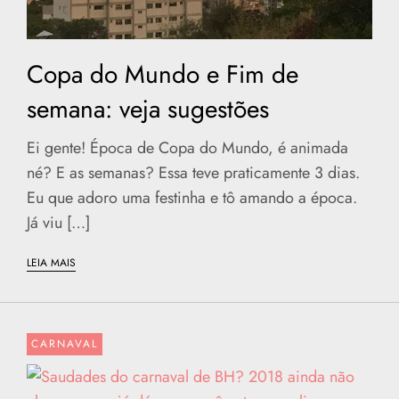
Copa do Mundo e Fim de
semana: veja sugestões
Ei gente! Época de Copa do Mundo, é animada
né? E as semanas? Essa teve praticamente 3 dias.
Eu que adoro uma festinha e tô amando a época.
Já viu […]
LEIA MAIS
CARNAVAL