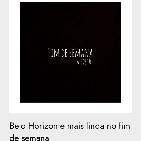
Belo Horizonte mais linda no fim
de semana