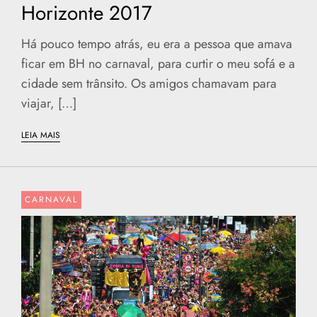
Horizonte 2017
Há pouco tempo atrás, eu era a pessoa que amava
ficar em BH no carnaval, para curtir o meu sofá e a
cidade sem trânsito. Os amigos chamavam para
viajar, […]
LEIA MAIS
CARNAVAL