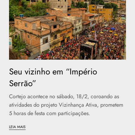
Seu vizinho em “Império
Serrão”
Cortejo acontece no sábado, 18/2, coroando as
atividades do projeto Vizinhança Ativa, prometem
5 horas de festa com participações.
LEIA MAIS