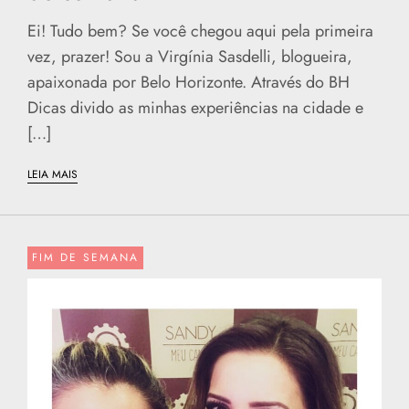
Ei! Tudo bem? Se você chegou aqui pela primeira
vez, prazer! Sou a Virgínia Sasdelli, blogueira,
apaixonada por Belo Horizonte. Através do BH
Dicas divido as minhas experiências na cidade e
[…]
LEIA MAIS
FIM DE SEMANA