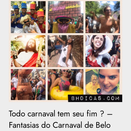
Todo carnaval tem seu fim ? –
Fantasias do Carnaval de Belo