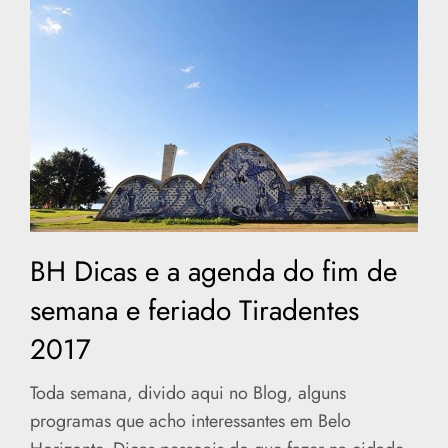
BH Dicas e a agenda do fim de
semana e feriado Tiradentes
2017
Toda semana, divido aqui no Blog, alguns
programas que acho interessantes em Belo