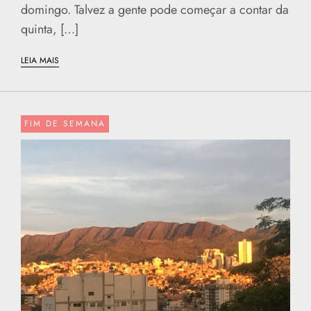
domingo. Talvez a gente pode começar a contar da
quinta, […]
LEIA MAIS
FIM DE SEMANA