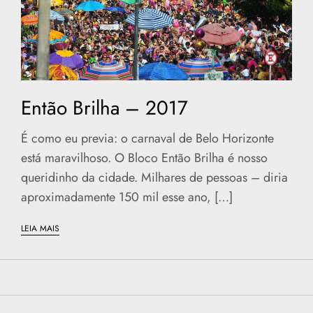
Então Brilha – 2017
É como eu previa: o carnaval de Belo Horizonte
está maravilhoso. O Bloco Então Brilha é nosso
queridinho da cidade. Milhares de pessoas – diria
aproximadamente 150 mil esse ano, […]
LEIA MAIS