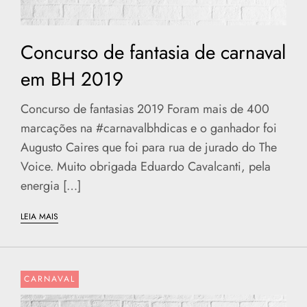
Concurso de fantasia de carnaval
em BH 2019
Concurso de fantasias 2019 Foram mais de 400
marcações na #carnavalbhdicas e o ganhador foi
Augusto Caires que foi para rua de jurado do The
Voice. Muito obrigada Eduardo Cavalcanti, pela
energia […]
LEIA MAIS
CARNAVAL