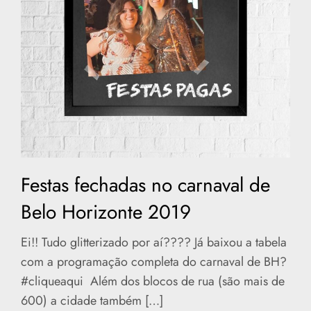
Festas fechadas no carnaval de
Belo Horizonte 2019
Ei!! Tudo glitterizado por aí???? Já baixou a tabela
com a programação completa do carnaval de BH?
#cliqueaqui Além dos blocos de rua (são mais de
600) a cidade também […]