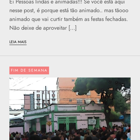
Ei Pessoas lindas e animadas!!! Se você está aqui
nesse post, é porque está tão animado.. mas tãooo
animado que vai curtir também as festas fechadas.
Não deixe de aproveitar […]
LEIA MAIS
FIM DE SEMANA