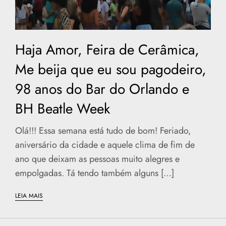
Haja Amor, Feira de Cerâmica,
Me beija que eu sou pagodeiro,
98 anos do Bar do Orlando e
BH Beatle Week
Olá!!! Essa semana está tudo de bom! Feriado,
aniversário da cidade e aquele clima de fim de
ano que deixam as pessoas muito alegres e
empolgadas. Tá tendo também alguns […]
LEIA MAIS