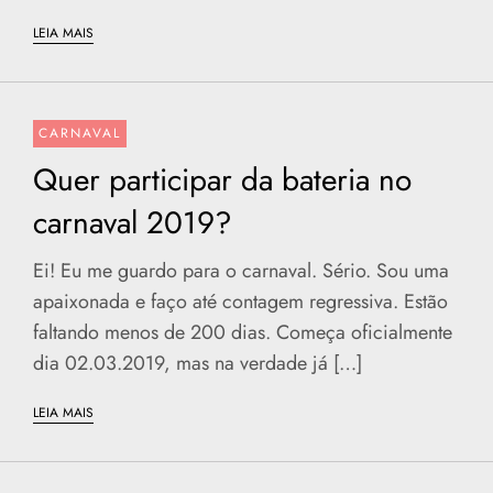
LEIA MAIS
CARNAVAL
Quer participar da bateria no
carnaval 2019?
Ei! Eu me guardo para o carnaval. Sério. Sou uma
apaixonada e faço até contagem regressiva. Estão
faltando menos de 200 dias. Começa oficialmente
dia 02.03.2019, mas na verdade já […]
LEIA MAIS