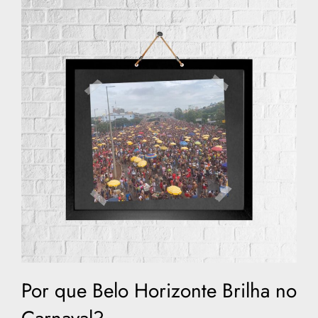
Por que Belo Horizonte Brilha no