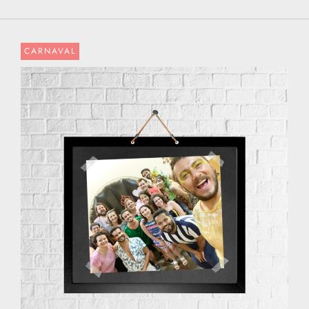
CARNAVAL