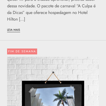
dessa novidade. O pacote de carnaval “A Culpa é
da Dicas” que oferece hospedagem no Hotel
Hilton […]
LEIA MAIS
FIM DE SEMANA