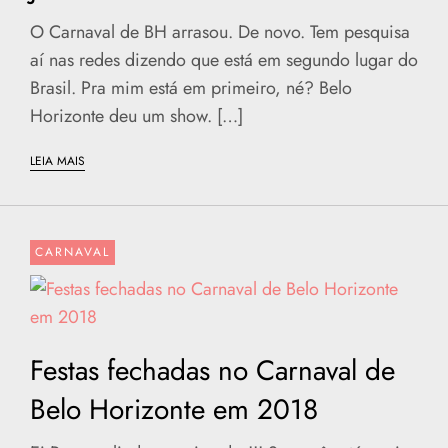
O Carnaval de BH arrasou. De novo. Tem pesquisa
aí nas redes dizendo que está em segundo lugar do
Brasil. Pra mim está em primeiro, né? Belo
Horizonte deu um show. […]
LEIA MAIS
CARNAVAL
Festas fechadas no Carnaval de
Belo Horizonte em 2018