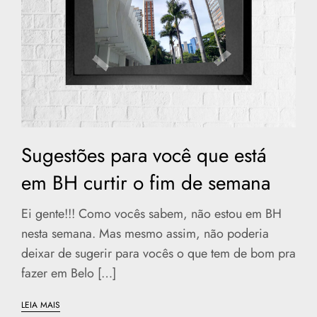
Sugestões para você que está
em BH curtir o fim de semana
Ei gente!!! Como vocês sabem, não estou em BH
nesta semana. Mas mesmo assim, não poderia
deixar de sugerir para vocês o que tem de bom pra
fazer em Belo […]
LEIA MAIS