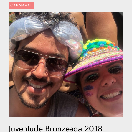
CARNAVAL
Juventude Bronzeada 2018