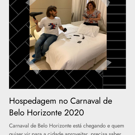
Hospedagem no Carnaval de
Belo Horizonte 2020
Carnaval de Belo Horizonte está chegando e quem
quiser vir para a cidade aproveitar, precisa saber