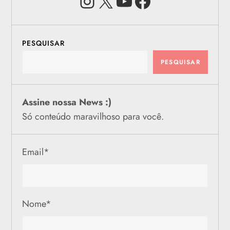
PESQUISAR
PESQUISAR
Assine nossa News :)
Só conteúdo maravilhoso para você.
Email
*
Nome
*