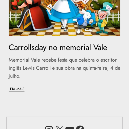
Carrollsday no memorial Vale
Memorial Vale recebe festa que celebra o escritor
inglês Lewis Carroll e sua obra na quinta-feira, 4 de
julho.
LEIA MAIS
Instagram
X
Youtube
Facebook