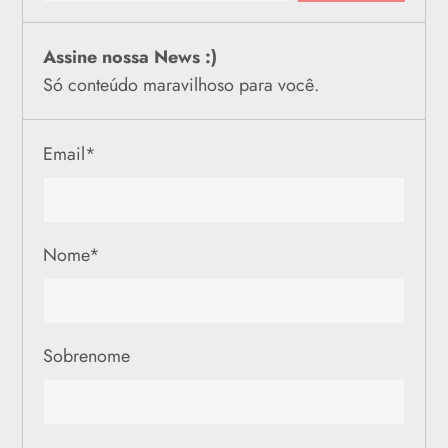
Assine nossa News :)
Só conteúdo maravilhoso para você.
Email
*
Nome
*
Sobrenome