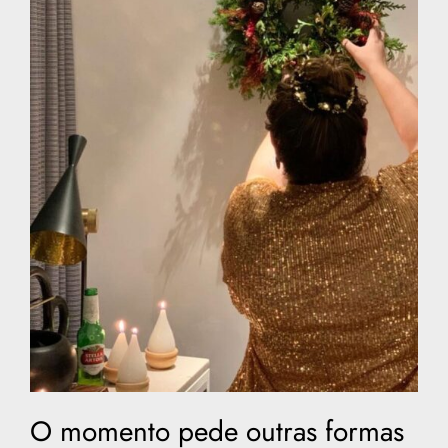
O momento pede outras formas