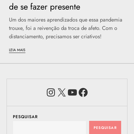
de se fazer presente
Um dos maiores aprendizados que essa pandemia
trouxe, foi a reivenção da troca de afeto. Com o
distanciamento, precisamos ser criativos!
LEIA MAIS
Instagram
X
Youtube
Facebook
PESQUISAR
PESQUISAR