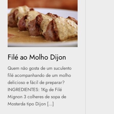
Filé ao Molho Dijon
Quem não gosta de um suculento
filé acompanhando de um molho
delicioso e fácil de preparar?
INGREDIENTES: 1Kg de Filé
Mignon 3 colheres de sopa de
Mostarda tipo Dijon […]