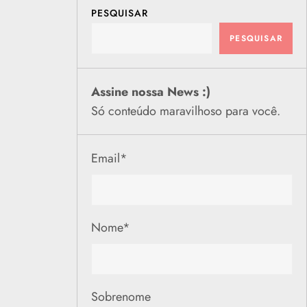
PESQUISAR
PESQUISAR
Assine nossa News :)
Só conteúdo maravilhoso para você.
Email
*
Nome
*
Sobrenome