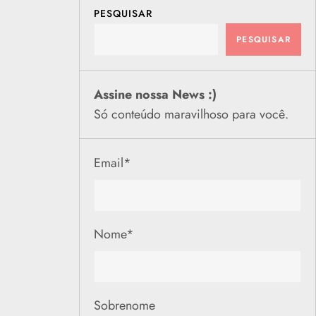
PESQUISAR
PESQUISAR
Assine nossa News :)
Só conteúdo maravilhoso para você.
Email
*
Nome
*
Sobrenome