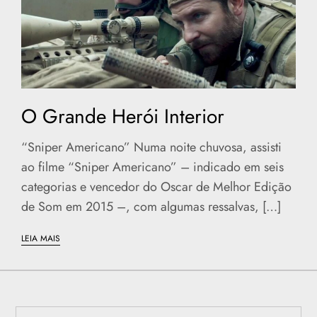
O Grande Herói Interior
“Sniper Americano” Numa noite chuvosa, assisti
ao filme “Sniper Americano” – indicado em seis
categorias e vencedor do Oscar de Melhor Edição
de Som em 2015 –, com algumas ressalvas, […]
LEIA MAIS