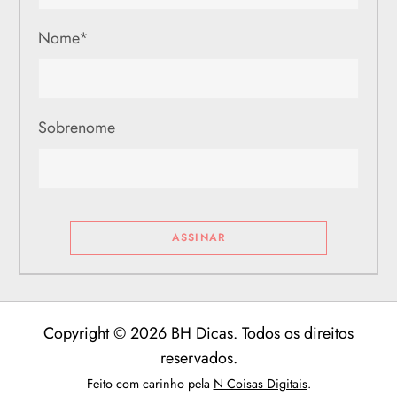
Nome
*
Sobrenome
Copyright © 2026 BH Dicas. Todos os direitos
reservados.
Feito com carinho pela
N Coisas Digitais
.