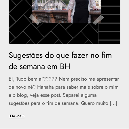
Sugestões do que fazer no fim
de semana em BH
Ei, Tudo bem aí????? Nem preciso me apresentar
de novo né? Hahaha para saber mais sobre o mim
e o blog, veja esse post. Separei alguma
sugestões para o fim de semana. Quero muito […]
LEIA MAIS