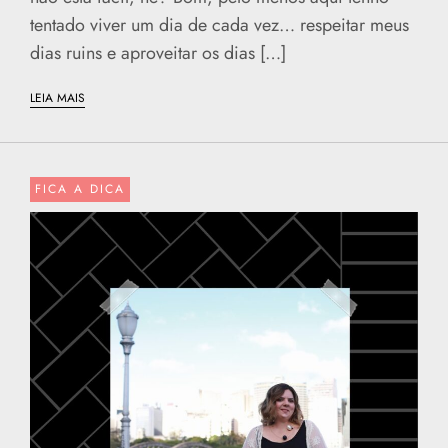
tentado viver um dia de cada vez… respeitar meus
dias ruins e aproveitar os dias […]
LEIA MAIS
FICA A DICA