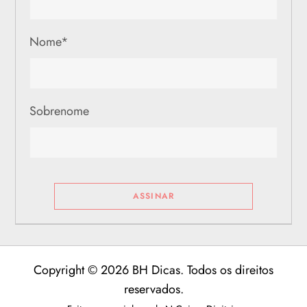
Nome
*
Sobrenome
Copyright © 2026 BH Dicas. Todos os direitos
reservados.