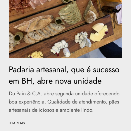
Padaria artesanal, que é sucesso
em BH, abre nova unidade
Du Pain & C.A. abre segunda unidade oferecendo
boa experiência. Qualidade de atendimento, pães
artesanais deliciosos e ambiente lindo.
LEIA MAIS