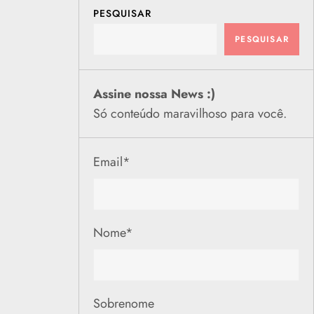
PESQUISAR
PESQUISAR
Assine nossa News :)
Só conteúdo maravilhoso para você.
Email
*
Nome
*
Sobrenome