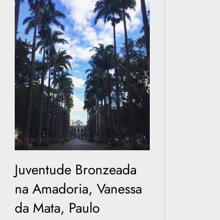
Juventude Bronzeada
na Amadoria, Vanessa
da Mata, Paulo