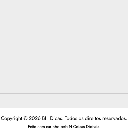
Copyright © 2026 BH Dicas. Todos os direitos reservados.
Feito com carinho pela
N Coisas Digitais
.