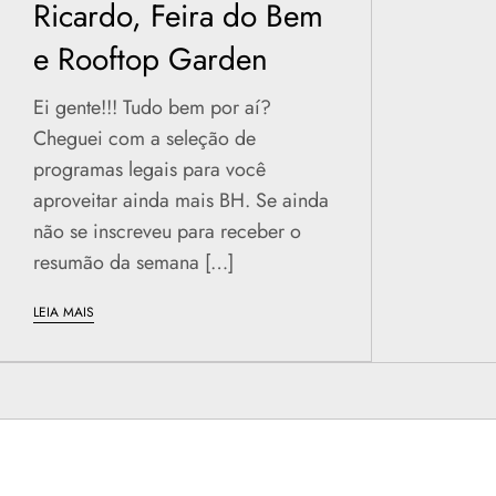
Ricardo, Feira do Bem
e Rooftop Garden
Ei gente!!! Tudo bem por aí?
Cheguei com a seleção de
programas legais para você
aproveitar ainda mais BH. Se ainda
não se inscreveu para receber o
resumão da semana […]
LEIA MAIS