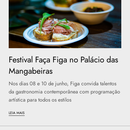
Festival Faça Figa no Palácio das
Mangabeiras
Nos dias 08 e 10 de junho, Figa convida talentos
da gastronomia contemporânea com programação
artística para todos os estilos
LEIA MAIS