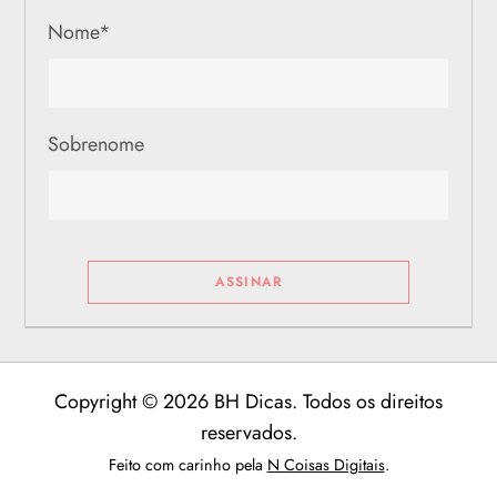
Nome
*
Sobrenome
Copyright © 2026 BH Dicas. Todos os direitos
reservados.
Feito com carinho pela
N Coisas Digitais
.