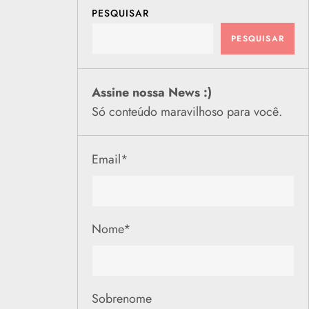
PESQUISAR
PESQUISAR
Assine nossa News :)
Só conteúdo maravilhoso para você.
Email
*
Nome
*
Sobrenome