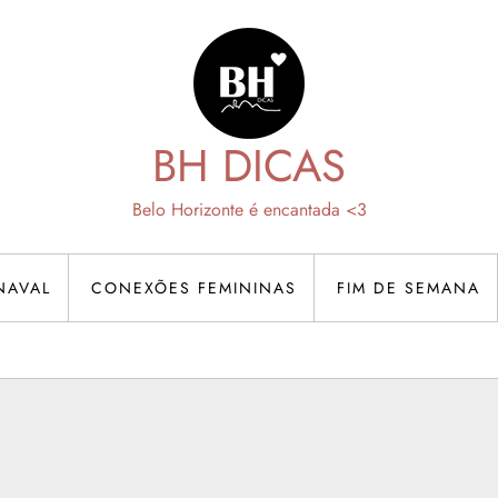
BH DICAS
Belo Horizonte é encantada <3
NAVAL
CONEXÕES FEMININAS
FIM DE SEMANA