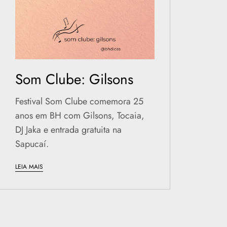
Som Clube: Gilsons
Festival Som Clube comemora 25
anos em BH com Gilsons, Tocaia,
DJ Jaka e entrada gratuita na
Sapucaí.
LEIA MAIS