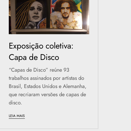
Exposição coletiva:
Capa de Disco
“Capas de Disco” reúne 93
trabalhos assinados por artistas do
Brasil, Estados Unidos e Alemanha,
que recriaram versões de capas de
disco.
LEIA MAIS