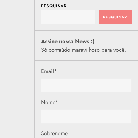
PESQUISAR
PESQUISAR
Assine nossa News :)
Só conteúdo maravilhoso para você.
Email
*
Nome
*
Sobrenome