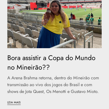
Bora assistir a Copa do Mundo
no Mineirão??
A Arena Brahma retorna, dentro do Mineirão com
transmissão ao vivo dos jogos do Brasil e com
shows de Jota Quest, Os Menotti e Gustavo Mioto.
LEIA MAIS