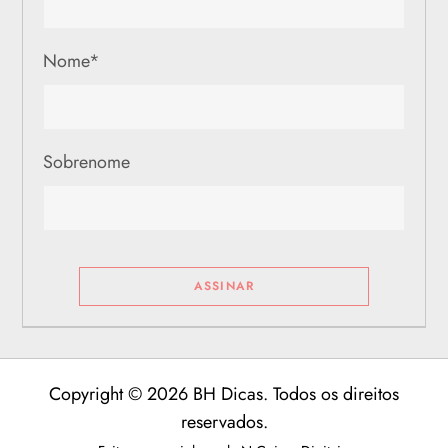
Nome
*
Sobrenome
Copyright © 2026 BH Dicas. Todos os direitos
reservados.