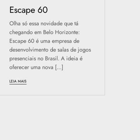
Escape 60
Olha só essa novidade que tá
chegando em Belo Horizonte:
Escape 60 é uma empresa de
desenvolvimento de salas de jogos
presenciais no Brasil. A ideia é
oferecer uma nova […]
LEIA MAIS