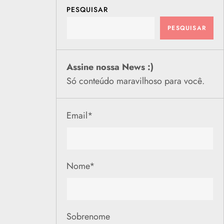
PESQUISAR
PESQUISAR
Assine nossa News :)
Só conteúdo maravilhoso para você.
Email
*
Nome
*
Sobrenome