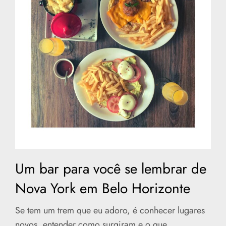
Um bar para você se lembrar de
Nova York em Belo Horizonte
Se tem um trem que eu adoro, é conhecer lugares
novos, entender como surgiram e o que