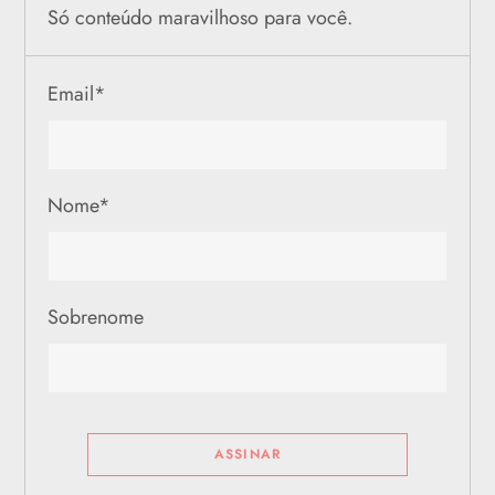
Só conteúdo maravilhoso para você.
Email
*
Nome
*
Sobrenome