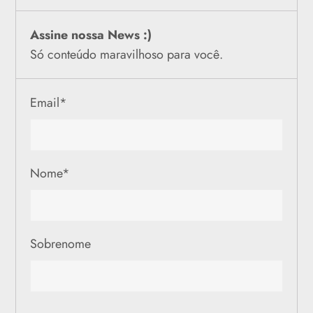
Assine nossa News :)
Só conteúdo maravilhoso para você.
Email
*
Nome
*
Sobrenome