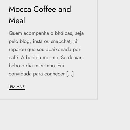
Mocca Coffee and
Meal
Quem acompanha o bhdicas, seja
pelo blog, insta ou snapchat, já
reparou que sou apaixonada por
café. A bebida mesmo. Se deixar,
bebo o dia inteirinho. Fui
convidada para conhecer […]
LEIA MAIS