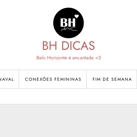
BH DICAS
Belo Horizonte é encantada <3
NAVAL
CONEXÕES FEMININAS
FIM DE SEMANA