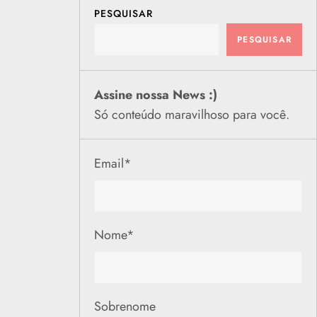
PESQUISAR
PESQUISAR
Assine nossa News :)
Só conteúdo maravilhoso para você.
Email
*
Nome
*
Sobrenome