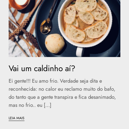
Vai um caldinho aí?
Ei gente!!! Eu amo frio. Verdade seja dita e
reconhecida: no calor eu reclamo muito do bafo,
do tanto que a gente transpira e fica desanimado,
mas no frio.. eu […]
LEIA MAIS