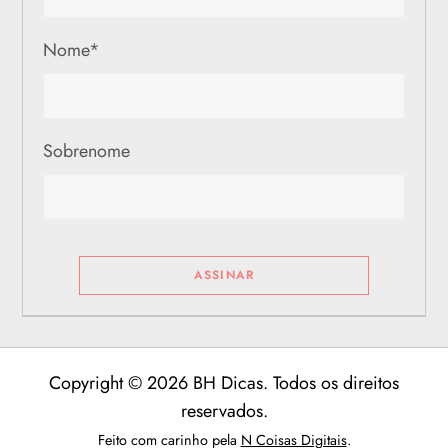
Nome
*
Sobrenome
Copyright © 2026 BH Dicas. Todos os direitos
reservados.
Feito com carinho pela
N Coisas Digitais
.