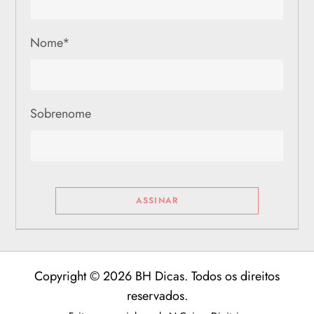
Nome
*
Sobrenome
Copyright © 2026 BH Dicas. Todos os direitos
reservados.