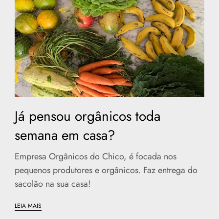
Já pensou orgânicos toda
semana em casa?
Empresa Orgânicos do Chico, é focada nos
pequenos produtores e orgânicos. Faz entrega do
sacolão na sua casa!
LEIA MAIS