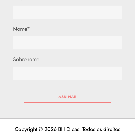
Nome
*
Sobrenome
Copyright © 2026 BH Dicas. Todos os direitos