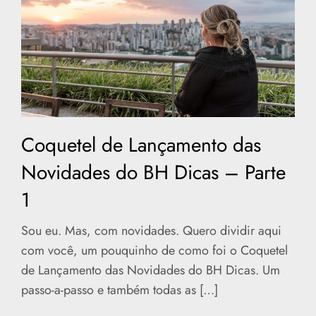
Coquetel de Lançamento das
Novidades do BH Dicas – Parte
1
Sou eu. Mas, com novidades. Quero dividir aqui
com você, um pouquinho de como foi o Coquetel
de Lançamento das Novidades do BH Dicas. Um
passo-a-passo e também todas as […]