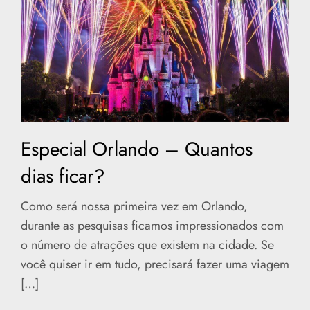
Especial Orlando – Quantos
dias ficar?
Como será nossa primeira vez em Orlando,
durante as pesquisas ficamos impressionados com
o número de atrações que existem na cidade. Se
você quiser ir em tudo, precisará fazer uma viagem
[…]