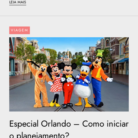
LEIA MAIS
VIAGEM
Especial Orlando – Como iniciar
o planejamento?