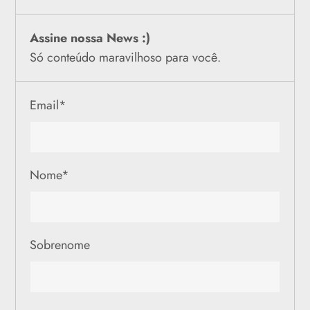
Assine nossa News :)
Só conteúdo maravilhoso para você.
Email
*
Nome
*
Sobrenome