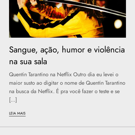
Sangue, ação, humor e violência
na sua sala
Quentin Tarantino na Netflix Outro dia eu levei o
maior susto ao digitar o nome de Quentin Tarantino
na busca da Netflix. É pra você fazer o teste e se
[…]
LEIA MAIS