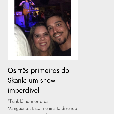
Os três primeiros do
Skank: um show
imperdível
“Funk lá no morro da
Mangueira.. Essa menina tá dizendo