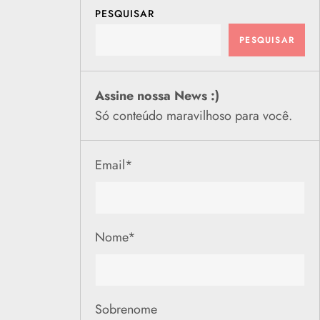
PESQUISAR
PESQUISAR
Assine nossa News :)
Só conteúdo maravilhoso para você.
Email
*
Nome
*
Sobrenome