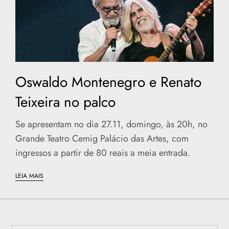
Oswaldo Montenegro e Renato
Teixeira no palco
Se apresentam no dia 27.11, domingo, às 20h, no
Grande Teatro Cemig Palácio das Artes, com
ingressos a partir de 80 reais a meia entrada.
LEIA MAIS