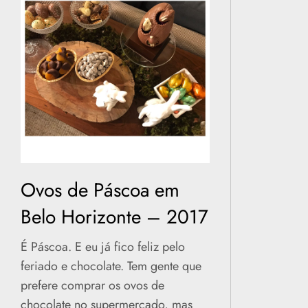
Ovos de Páscoa em
Belo Horizonte – 2017
É Páscoa. E eu já fico feliz pelo
feriado e chocolate. Tem gente que
prefere comprar os ovos de
chocolate no supermercado, mas