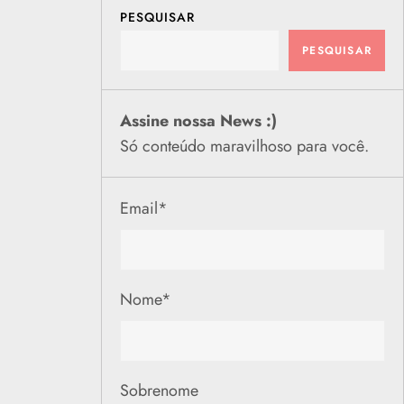
PESQUISAR
PESQUISAR
Assine nossa News :)
Só conteúdo maravilhoso para você.
Email
*
Nome
*
Sobrenome