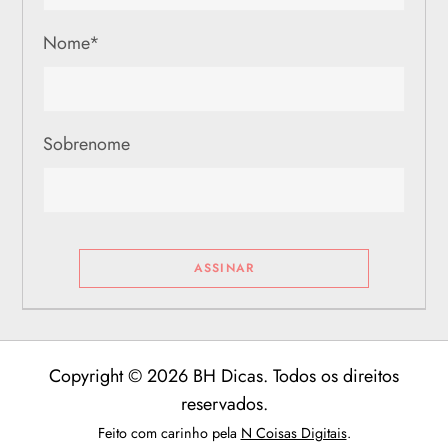
Nome
*
Sobrenome
Copyright © 2026 BH Dicas. Todos os direitos
reservados.
Feito com carinho pela
N Coisas Digitais
.