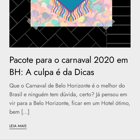
Pacote para o carnaval 2020 em
BH: A culpa é da Dicas
Que o Carnaval de Belo Horizonte é o melhor do
Brasil e ninguém tem dúvida, certo? Já pensou em
vir para a Belo Horizonte, ficar em um Hotel ótimo,
bem […]
LEIA MAIS