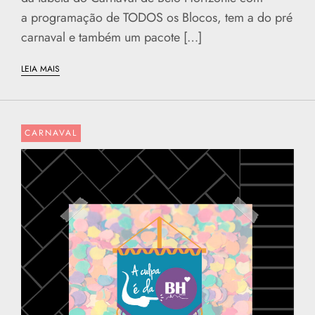
a programação de TODOS os Blocos, tem a do pré
carnaval e também um pacote […]
LEIA MAIS
CARNAVAL