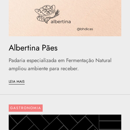
Albertina Pães
Padaria especializada em Fermentação Natural
ampliou ambiente para receber.
LEIA MAIS
GASTRONOMIA