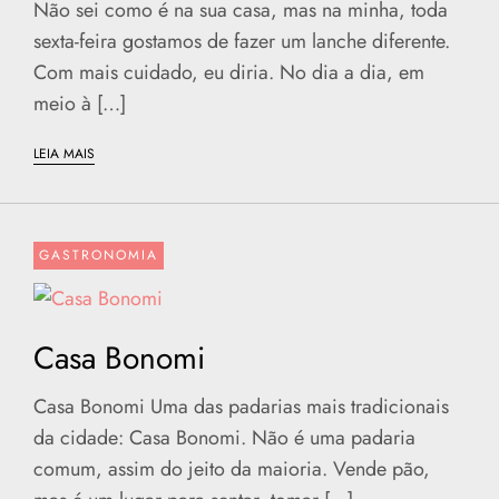
Não sei como é na sua casa, mas na minha, toda
sexta-feira gostamos de fazer um lanche diferente.
Com mais cuidado, eu diria. No dia a dia, em
meio à […]
LEIA MAIS
GASTRONOMIA
Casa Bonomi
Casa Bonomi Uma das padarias mais tradicionais
da cidade: Casa Bonomi. Não é uma padaria
comum, assim do jeito da maioria. Vende pão,