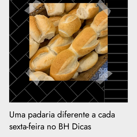
Uma padaria diferente a cada
sexta-feira no BH Dicas