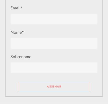
Email
*
Nome
*
Sobrenome