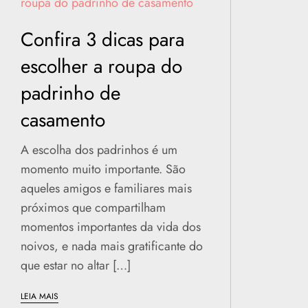
Confira 3 dicas para
escolher a roupa do
padrinho de
casamento
A escolha dos padrinhos é um
momento muito importante. São
aqueles amigos e familiares mais
próximos que compartilham
momentos importantes da vida dos
noivos, e nada mais gratificante do
que estar no altar […]
LEIA MAIS