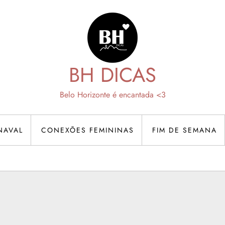
BH DICAS
Belo Horizonte é encantada <3
NAVAL
CONEXÕES FEMININAS
FIM DE SEMANA