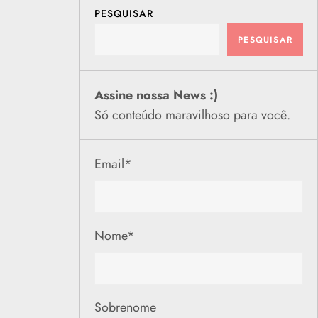
PESQUISAR
PESQUISAR
Assine nossa News :)
Só conteúdo maravilhoso para você.
Email
*
Nome
*
Sobrenome