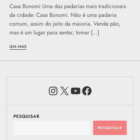
Casa Bonomi Uma das padarias mais tradicionais
da cidade: Casa Bonomi. Não é uma padaria
comum, assim do jeito da maioria. Vende pão,
mas é um lugar para sentar, tomar […]
LEIA MAIS
Instagram
X
Youtube
Facebook
PESQUISAR
PESQUISAR