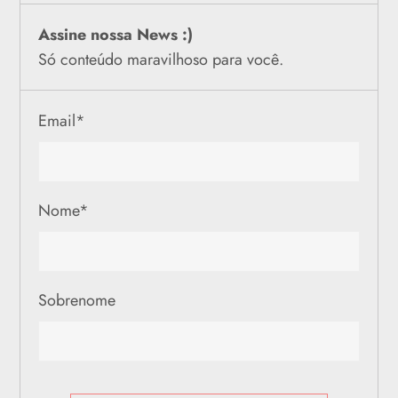
Assine nossa News :)
Só conteúdo maravilhoso para você.
Email
*
Nome
*
Sobrenome