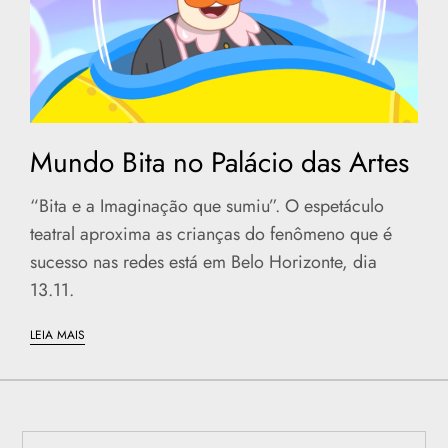
Mundo Bita no Palácio das Artes
“Bita e a Imaginação que sumiu”. O espetáculo
teatral aproxima as crianças do fenômeno que é
sucesso nas redes está em Belo Horizonte, dia
13.11.
LEIA MAIS