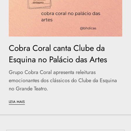
Cobra Coral canta Clube da
Esquina no Palácio das Artes
Grupo Cobra Coral apresenta releituras
emocionantes dos clássicos do Clube da Esquina
no Grande Teatro.
LEIA MAIS