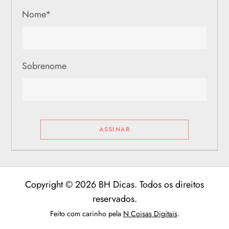
Nome
*
Sobrenome
Copyright © 2026 BH Dicas. Todos os direitos
reservados.
Feito com carinho pela
N Coisas Digitais
.