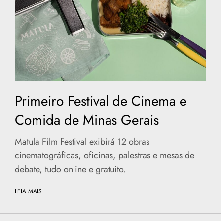
Primeiro Festival de Cinema e
Comida de Minas Gerais
Matula Film Festival exibirá 12 obras
cinematográficas, oficinas, palestras e mesas de
debate, tudo online e gratuito.
LEIA MAIS