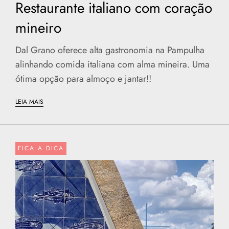
Restaurante italiano com coração
mineiro
Dal Grano oferece alta gastronomia na Pampulha
alinhando comida italiana com alma mineira. Uma
ótima opção para almoço e jantar!!
LEIA MAIS
FICA A DICA