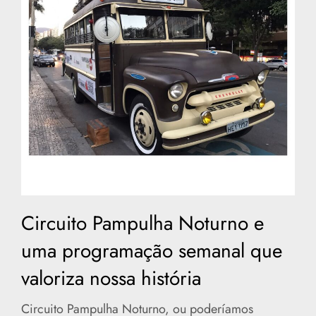
Circuito Pampulha Noturno e
uma programação semanal que
valoriza nossa história
Circuito Pampulha Noturno, ou poderíamos