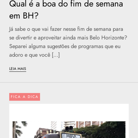
Qual é a boa do fim de semana
em BH?
Já sabe o que vai fazer nesse fim de semana para
se divertir e aproveitar ainda mais Belo Horizonte?
Separei alguma sugestões de programas que eu
adoro e que você […]
LEIA MAIS
FICA A DICA