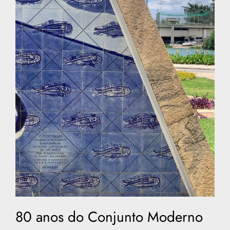
80 anos do Conjunto Moderno