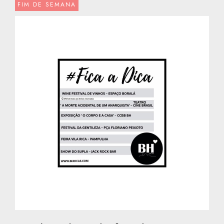
FIM DE SEMANA