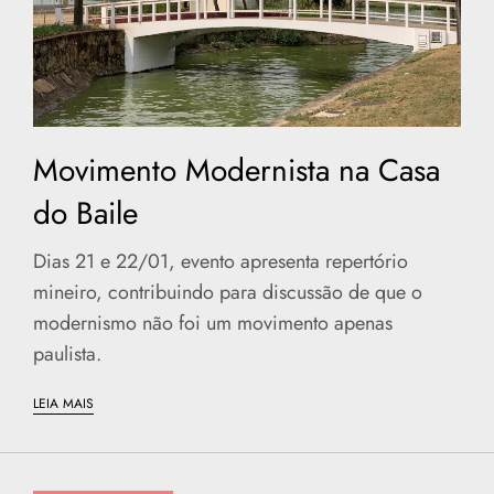
Movimento Modernista na Casa
do Baile
Dias 21 e 22/01, evento apresenta repertório
mineiro, contribuindo para discussão de que o
modernismo não foi um movimento apenas
paulista.
LEIA MAIS