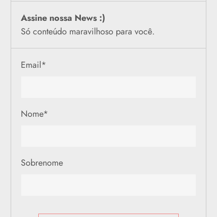
Assine nossa News :)
Só conteúdo maravilhoso para você.
Email
*
Nome
*
Sobrenome