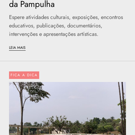
da Pampulha
Espere atividades culturais, exposições, encontros
educativos, publicações, documentários,
intervenções e apresentações artísticas.
LEIA MAIS
FICA A DICA