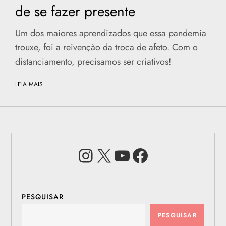
de se fazer presente
Um dos maiores aprendizados que essa pandemia
trouxe, foi a reivenção da troca de afeto. Com o
distanciamento, precisamos ser criativos!
LEIA MAIS
Instagram
X
Youtube
Facebook
PESQUISAR
PESQUISAR