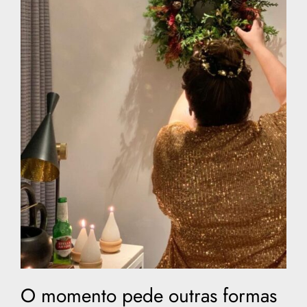
O momento pede outras formas