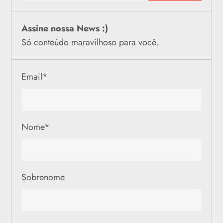
Assine nossa News :)
Só conteúdo maravilhoso para você.
Email
*
Nome
*
Sobrenome