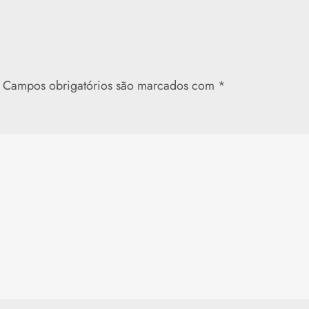
Campos obrigatórios são marcados com
*