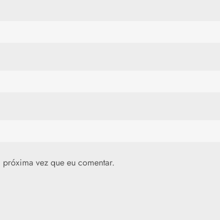
 próxima vez que eu comentar.