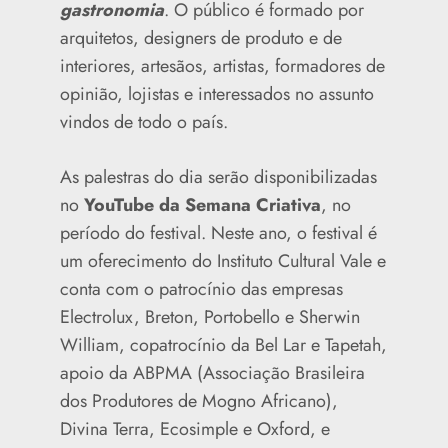
gastronomia
. O público é formado por
arquitetos, designers de produto e de
interiores, artesãos, artistas, formadores de
opinião, lojistas e interessados no assunto
vindos de todo o país.
As palestras do dia serão disponibilizadas
no
YouTube da Semana Criativa
, no
período do festival. Neste ano, o festival é
um oferecimento do Instituto Cultural Vale e
conta com o patrocínio das empresas
Electrolux, Breton, Portobello e Sherwin
William, copatrocínio da Bel Lar e Tapetah,
apoio da ABPMA (Associação Brasileira
dos Produtores de Mogno Africano),
Divina Terra, Ecosimple e Oxford, e