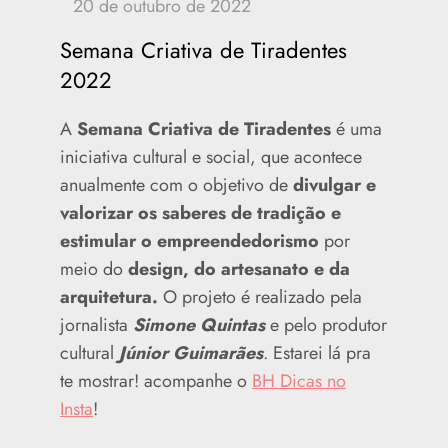
Semana Criativa de Tiradentes
2022
A
Semana Criativa de Tiradentes
é uma
iniciativa cultural e social, que acontece
anualmente com o objetivo de
divulgar e
valorizar os saberes de tradição e
estimular o empreendedorismo
por
meio do
design, do artesanato e da
arquitetura.
O projeto é realizado pela
jornalista
Simone Quintas
e pelo produtor
cultural
Júnior Guimarães
. Estarei lá pra
te mostrar! acompanhe o
BH Dicas no
Insta
!