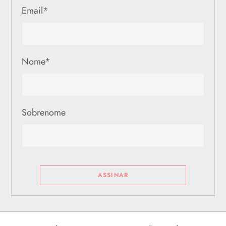
Email
*
Nome
*
Sobrenome