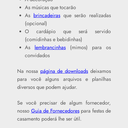
As músicas que tocarão
As
brincadeiras
que serão realizadas
(opcional)
O cardápio que será servido
(comidinhas e bebidinhas)
As
lembrancinhas
(mimos) para os
convidados
Na nossa
página de downloads
deixamos
para você alguns arquivos e planilhas
diversos que podem ajudar.
Se você precisar de algum fornecedor,
nosso
Guia de Fornecedores
para festas de
casamento poderá lhe ser útil.