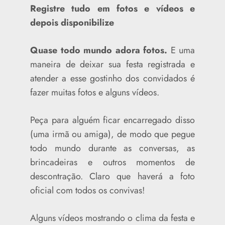
Registre tudo em fotos e vídeos e
depois disponibilize
Quase todo mundo adora fotos.
E uma
maneira de deixar sua festa registrada e
atender a esse gostinho dos convidados é
fazer muitas fotos e alguns vídeos.
Peça para alguém ficar encarregado disso
(uma irmã ou amiga), de modo que pegue
todo mundo durante as conversas, as
brincadeiras e outros momentos de
descontração. Claro que haverá a foto
oficial com todos os convivas!
Alguns vídeos mostrando o clima da festa e