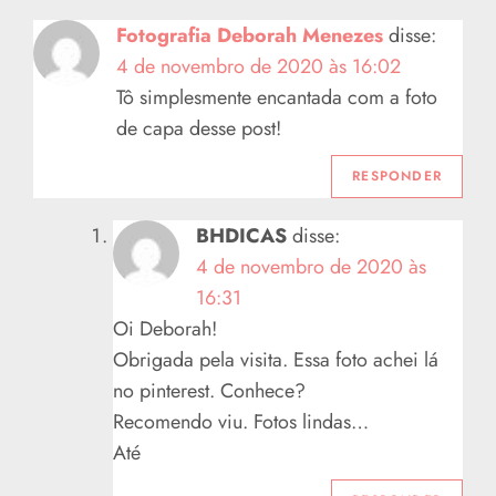
Fotografia Deborah Menezes
disse:
4 de novembro de 2020 às 16:02
Tô simplesmente encantada com a foto
de capa desse post!
RESPONDER
BHDICAS
disse:
4 de novembro de 2020 às
16:31
Oi Deborah!
Obrigada pela visita. Essa foto achei lá
no pinterest. Conhece?
Recomendo viu. Fotos lindas…
Até