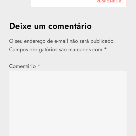
RESPONDER
Deixe um comentário
O seu endereço de e-mail não será publicado.
Campos obrigatórios são marcados com
*
Comentário
*