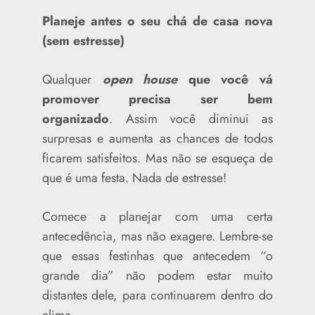
Planeje antes o seu chá de casa nova
(sem estresse)
Qualquer
open house
que você vá
promover precisa ser bem
organizado
. Assim você diminui as
surpresas e aumenta as chances de todos
ficarem satisfeitos. Mas não se esqueça de
que é uma festa. Nada de estresse!
Comece a planejar com uma certa
antecedência, mas não exagere. Lembre-se
que essas festinhas que antecedem “o
grande dia” não podem estar muito
distantes dele, para continuarem dentro do