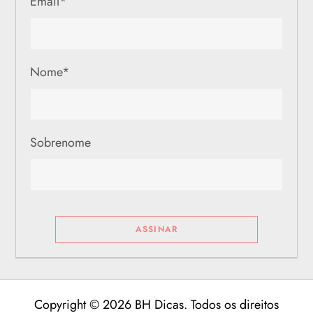
Email
*
Nome
*
Sobrenome
Copyright © 2026 BH Dicas. Todos os direitos