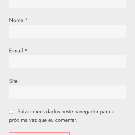
Nome
*
E-mail
*
Site
Salvar meus dados neste navegador para a
próxima vez que eu comentar.