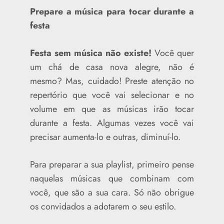
Prepare a música para tocar durante a
festa
Festa sem música não existe!
Você quer
um chá de casa nova alegre, não é
mesmo? Mas, cuidado! Preste atenção no
repertório que você vai selecionar e no
volume em que as músicas irão tocar
durante a festa. Algumas vezes você vai
precisar aumenta-lo e outras, diminuí-lo.
Para preparar a sua playlist, primeiro pense
naquelas músicas que combinam com
você, que são a sua cara. Só não obrigue
os convidados a adotarem o seu estilo.