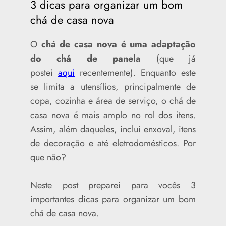
3 dicas para organizar um bom
chá de casa nova
O
chá de casa nova é uma adaptação
do chá de panela
(que já
postei
aqui
recentemente). Enquanto este
se limita a utensílios, principalmente de
copa, cozinha e área de serviço, o chá de
casa nova é mais amplo no rol dos itens.
Assim, além daqueles, inclui enxoval, itens
de decoração e até eletrodomésticos. Por
que não?
Neste post preparei para vocês 3
importantes dicas para organizar um bom
chá de casa nova.