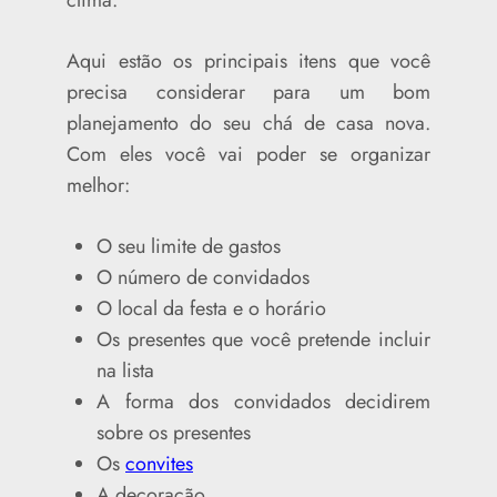
clima.
Aqui estão os principais itens que você
precisa considerar para um bom
planejamento do seu chá de casa nova.
Com eles você vai poder se organizar
melhor:
O seu limite de gastos
O número de convidados
O local da festa e o horário
Os presentes que você pretende incluir
na lista
A forma dos convidados decidirem
sobre os presentes
Os
convites
A decoração