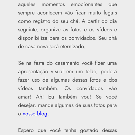
aqueles momentos emocionantes que
sempre acontecem vão ficar muito legais
como registro do seu chá. A partir do dia
seguinte, organize as fotos e os vídeos e
disponibilize para os convidados. Seu chá
de casa nova será eternizado.
Se na festa do casamento você fizer uma
apresentação visual em um telão, poderá
fazer uso de algumas dessas fotos e dos
vídeos também. Os convidados vão
amar! Ah! Eu também vou! Se você
desejar, mande algumas de suas fotos para
o
nosso blog
.
Espero que você tenha gostado dessas