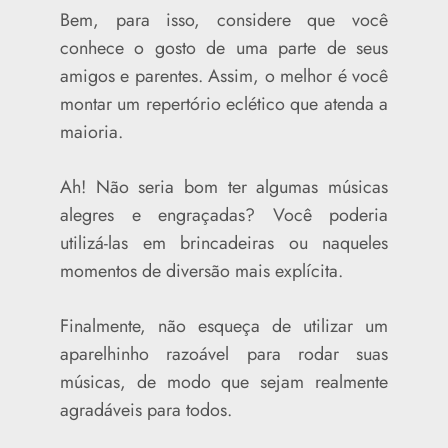
Bem, para isso, considere que você
conhece o gosto de uma parte de seus
amigos e parentes. Assim, o melhor é você
montar um repertório eclético que atenda a
maioria.
Ah! Não seria bom ter algumas músicas
alegres e engraçadas? Você poderia
utilizá-las em brincadeiras ou naqueles
momentos de diversão mais explícita.
Finalmente, não esqueça de utilizar um
aparelhinho razoável para rodar suas
músicas, de modo que sejam realmente
agradáveis para todos.