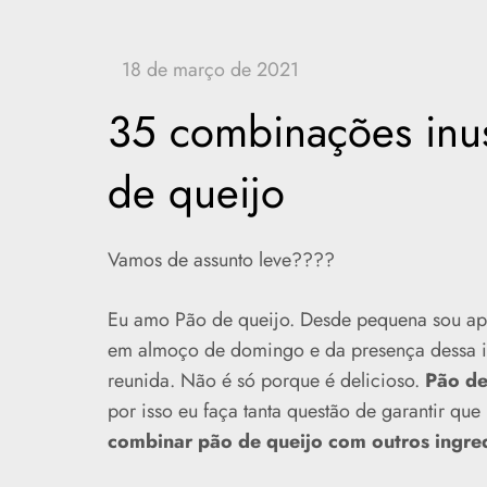
35 combinações inus
de queijo
Vamos de assunto leve????
Eu amo Pão de queijo. Desde pequena sou ap
em almoço de domingo e da presença dessa ig
reunida. Não é só porque é delicioso.
Pão de
por isso eu faça tanta questão de garantir qu
combinar pão de queijo com outros ingre