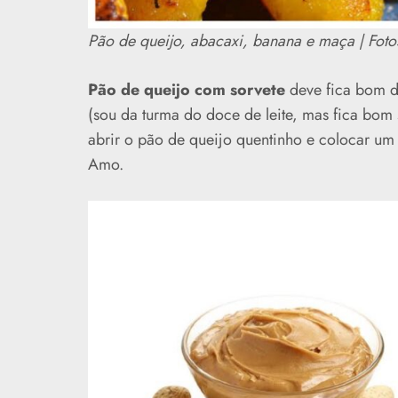
Pão de queijo, abacaxi, banana e maça | Foto
Pão de queijo com sorvete
deve fica bom 
(sou da turma do doce de leite, mas fica bom
abrir o pão de queijo quentinho e colocar um
Amo.