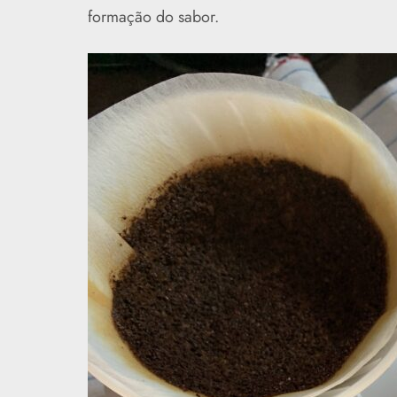
formação do sabor.