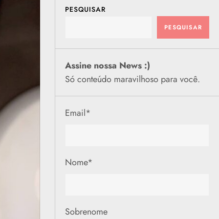
PESQUISAR
PESQUISAR
Assine nossa News :)
Só conteúdo maravilhoso para você.
Email
*
Nome
*
Sobrenome