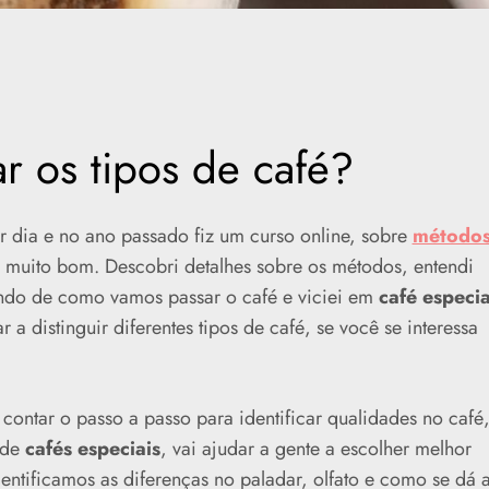
r os tipos de café?
 dia e no ano passado fiz um curso online, sobre
método
muito bom. Descobri detalhes sobre os métodos, entendi
ndo de como vamos passar o café e viciei em
café especia
 a distinguir diferentes tipos de café, se você se interessa
i contar o passo a passo para identificar qualidades no café
 de
cafés especiais
, vai ajudar a gente a escolher melhor
entificamos as diferenças no paladar, olfato e como se dá 