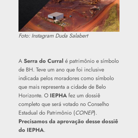
Foto: Instagram Duda Salabert
A
Serra do Curral
é patrimônio e símbolo
de BH. Teve um ano que foi inclusive
indicada pelos moradores como símbolo
que mais representa a cidade de Belo
Horizonte. O
IEPHA
fez um dossiê
completo que será votado no Conselho
Estadual do Patrimônio (
CONEP
).
Precisamos da aprovação desse dossiê
do IEPHA
.