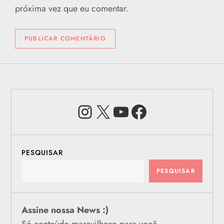
próxima vez que eu comentar.
Instagram
X
Youtube
Facebook
PESQUISAR
PESQUISAR
Assine nossa News :)