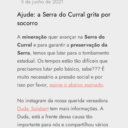
Ajude: a Serra do Curral grita por
socorro
A
mineração
quer avançar na
Serra do
Curral
e para garantir a
preservação da
Serra
, temos que lutar para o tombamento
estadual. Os tempos estão tão difíceis que
precisamos lutar pelo básico, sabe??? É
muito necessário a pressão social e por
isso por favor,
assine o abaixo assinado
.
No instagram da nossa querida vereadora
Duda_Salabert
tem mais informações. A
Duda, está a frente dessa causa tão
importante para nós e compartilhou vários