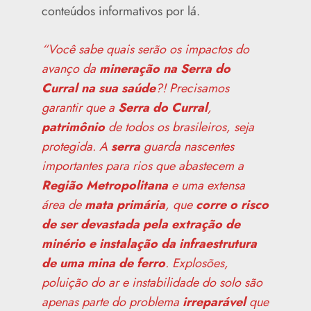
conteúdos informativos por lá.
“Você sabe quais serão os impactos do
avanço da
mineração na Serra do
Curral na sua saúde
?! Precisamos
garantir que a
Serra do Curral
,
patrimônio
de todos os brasileiros, seja
protegida. A
serra
guarda nascentes
importantes para rios que abastecem a
Região Metropolitana
e uma extensa
área de
mata primária
, que
corre o risco
de ser devastada pela extração de
minério e instalação da infraestrutura
de uma mina de ferro
. Explosões,
poluição do ar e instabilidade do solo são
apenas parte do problema
irreparável
que