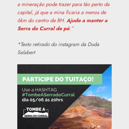
a mineração pode trazer para tão perto da
capital, já que a mina ficaria a menos de
6km do centro de BH.
Ajude a manter a
Serra do Curral de pé
.”
*Texto retirado do instagram da Duda
Salabert