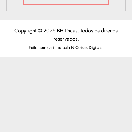
Copyright © 2026 BH Dicas. Todos os direitos
reservados.
Feito com carinho pela
N Coisas Digitais
.