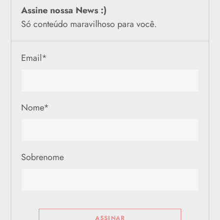
Assine nossa News :)
Só conteúdo maravilhoso para você.
Email
*
Nome
*
Sobrenome