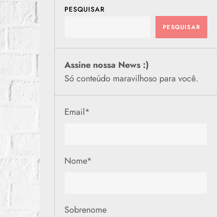
PESQUISAR
PESQUISAR
Assine nossa News :)
Só conteúdo maravilhoso para você.
Email
*
Nome
*
Sobrenome