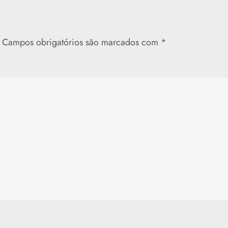
Campos obrigatórios são marcados com
*