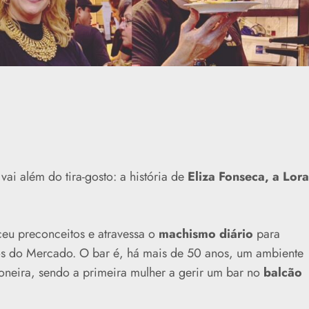
ai além do tira-gosto: a história de
Eliza Fonseca, a Lora
eu preconceitos e atravessa o
machismo diário
para
s do Mercado. O bar é, há mais de 50 anos, um ambiente
ioneira, sendo a primeira mulher a gerir um bar no
balcão