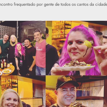
ncontro frequentado por gente de todos os cantos da cidade