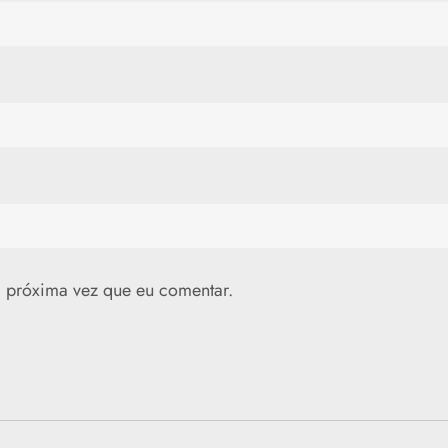
 próxima vez que eu comentar.