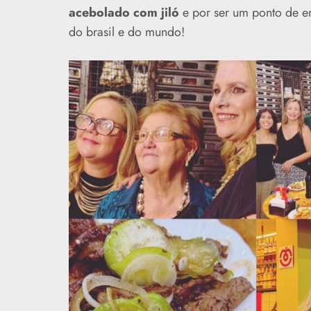
acebolado com jiló
e por ser um ponto de e
do brasil e do mundo!