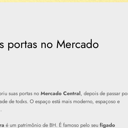
as portas no Mercado
riu suas portas no
Mercado Central
, depois de passar po
ade de todxs. O espaço está mais moderno, espaçoso e
.
ra
é um patrimônio de BH. É famoso pelo seu
fígado