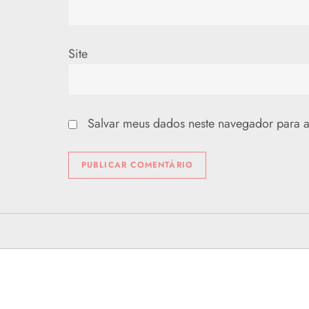
Site
Salvar meus dados neste navegador para a