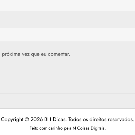
 próxima vez que eu comentar.
Copyright © 2026 BH Dicas. Todos os direitos reservados.
Feito com carinho pela
N Coisas Digitais
.