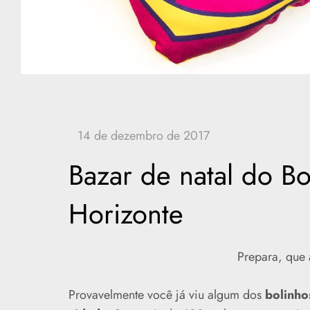
Bazar de natal do B
Horizonte
Prepara, que 
Provavelmente você já viu algum dos
bolinho