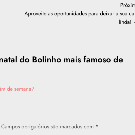
Próxi
.
Aproveite as oportunidades para deixar a sua ca
linda!
natal do Bolinho mais famoso de
fim de semana?
Campos obrigatórios são marcados com
*