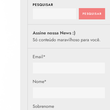
PESQUISAR
PESQUISAR
Assine nossa News :)
Só conteúdo maravilhoso para você.
Email
*
Nome
*
Sobrenome