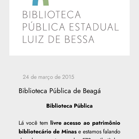
Biblioteca Pública de Beagá
Biblioteca Pública
Lá você tem
livre acesso ao patrimônio
bibliotecário de Minas
e estamos falando