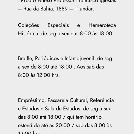
. Prédio Anexo Professor Francisco Iglésias
– Rua da Bahia, 1889 – 1º andar.
Coleções Especiais e Hemeroteca
Histórica: de seg a sex das 8:00 às 18:00
Braille, Periódicos e Infantojuvenil: de seg
a sex de 8:00 até 18:00 . Aos sab das
8:00 às 12:00 hrs.
Empréstimo, Passarela Cultural, Referência
e Estudos e Sala de Estudos: de seg a sex
das 8:00 até 18:00 / qui tem horário
estendido até as 20:00 / sab das 8:00 às
12:00 hrs
.