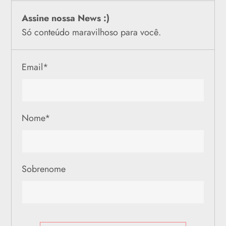
Assine nossa News :)
Só conteúdo maravilhoso para você.
Email
*
Nome
*
Sobrenome