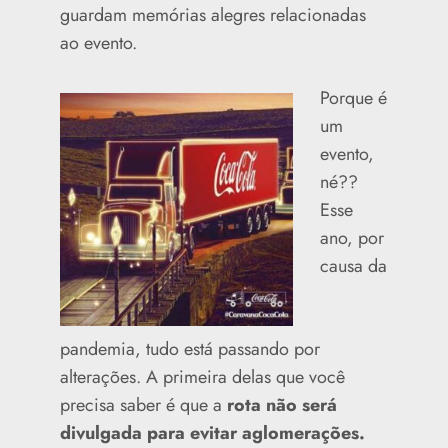
guardam memórias alegres relacionadas
ao evento.
Porque é
um
evento,
né??
Esse
ano, por
causa da
pandemia, tudo está passando por
alterações. A primeira delas que você
precisa saber é que a
rota não será
divulgada para evitar aglomerações.