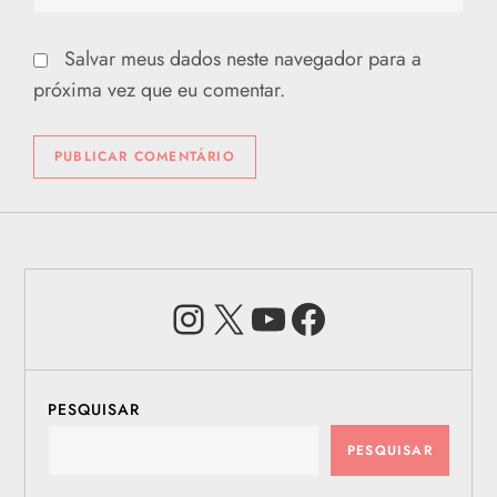
Salvar meus dados neste navegador para a
próxima vez que eu comentar.
Instagram
X
Youtube
Facebook
PESQUISAR
PESQUISAR