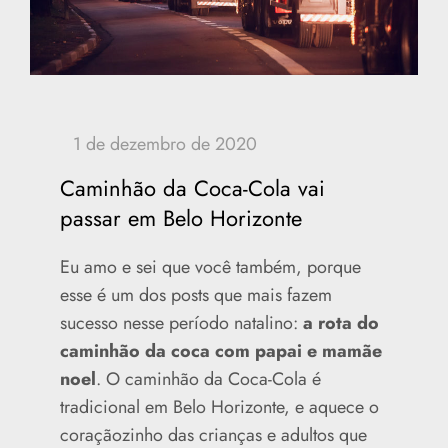
Caminhão da Coca-Cola vai
passar em Belo Horizonte
Eu amo e sei que você também, porque
esse é um dos posts que mais fazem
sucesso nesse período natalino:
a rota do
caminhão da coca com papai e mamãe
noel
. O caminhão da Coca-Cola é
tradicional em Belo Horizonte, e aquece o
coraçãozinho das crianças e adultos que