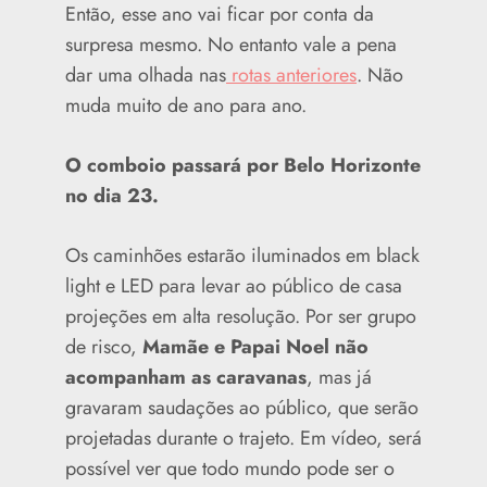
Então, esse ano vai ficar por conta da
surpresa mesmo. No entanto vale a pena
dar uma olhada nas
rotas anteriores
. Não
muda muito de ano para ano.
O comboio passará por Belo Horizonte
no dia 23.
Os caminhões estarão iluminados em black
light e LED para levar ao público de casa
projeções em alta resolução. Por ser grupo
de risco,
Mamãe e Papai Noel não
acompanham as caravanas
, mas já
gravaram saudações ao público, que serão
projetadas durante o trajeto. Em vídeo, será
possível ver que todo mundo pode ser o